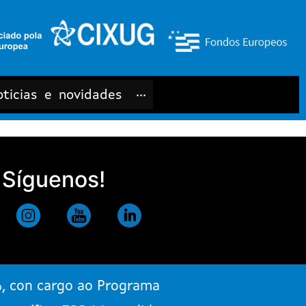
ticias e novidades
···
Síguenos!
%, con cargo ao Programa