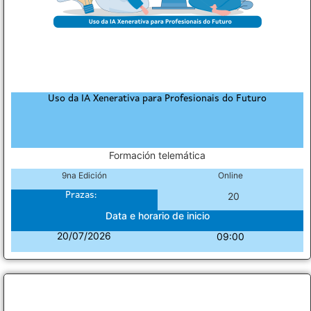
Uso da IA Xenerativa para Profesionais do Futuro
Formación telemática
9na Edición
Online
Prazas:
20
Data e horario de inicio
20/07/2026
09:00