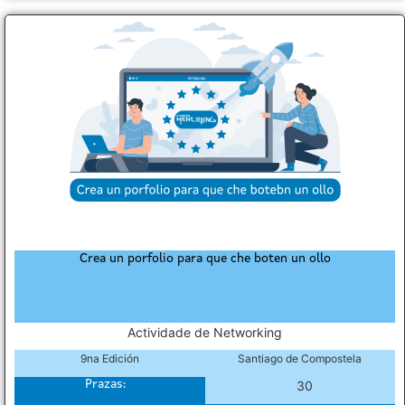
Crea un porfolio para que che boten un ollo
Actividade de Networking
9na Edición
Santiago de Compostela
Prazas:
30