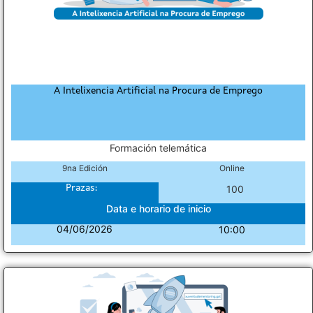
A Intelixencia Artificial na Procura de Emprego
Formación telemática
9na Edición
Online
Prazas:
100
Data e horario de inicio
04/06/2026
10:00