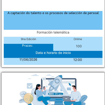
A captación do talento e os procesos de selección de persoal
Formación telemática
9na Edición
Online
Prazas:
100
Data e horario de inicio
11/06/2026
12:00