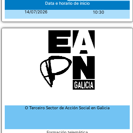
Data e horario de inicio
14/07/2026
10:30
O Terceiro Sector de Acción Social en Galicia
Formación telemática