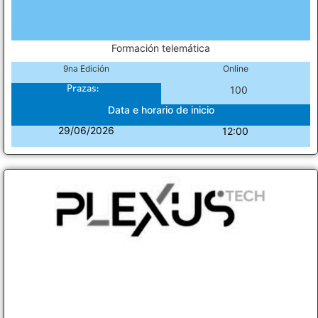
Formación telemática
9na Edición
Online
Prazas:
100
Data e horario de inicio
29/06/2026
12:00