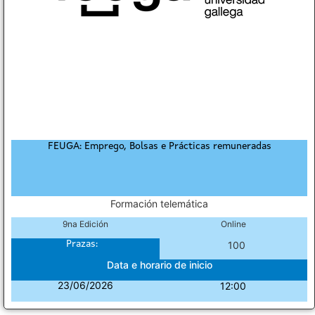
FEUGA: Emprego, Bolsas e Prácticas remuneradas
Formación telemática
9na Edición
Online
Prazas:
100
Data e horario de inicio
23/06/2026
12:00