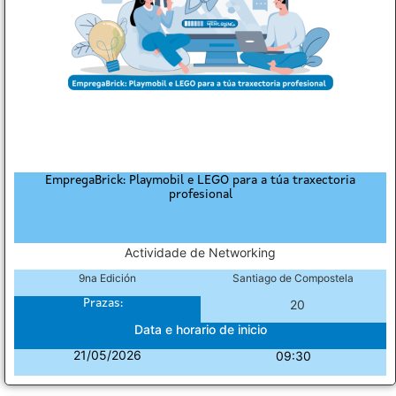
EmpregaBrick: Playmobil e LEGO para a túa traxectoria
profesional
Actividade de Networking
9na Edición
Santiago de Compostela
Prazas:
20
Data e horario de inicio
21/05/2026
09:30