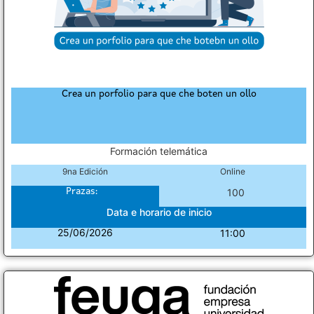
Crea un porfolio para que che boten un ollo
Formación telemática
9na Edición
Online
Prazas:
100
Data e horario de inicio
25/06/2026
11:00