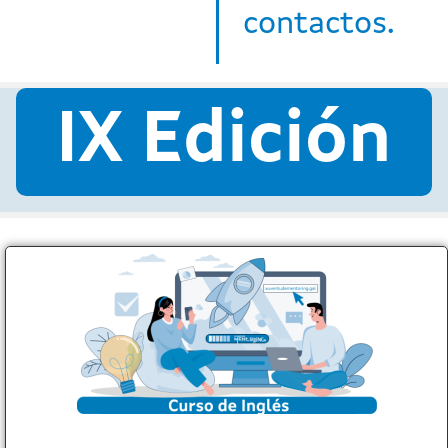
contactos.
IX Edición