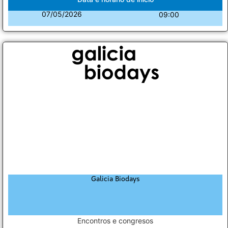
07/05/2026
09:00
Galicia Biodays
Encontros e congresos