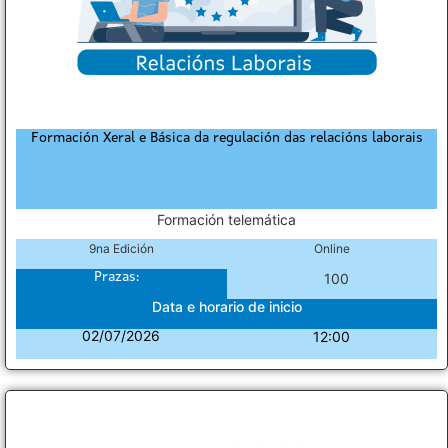
Formación Xeral e Básica da regulación das relacións laborais
Formación telemática
9na Edición
Online
Prazas:
100
Data e horario de inicio
02/07/2026
12:00