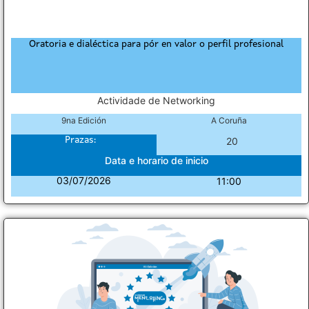
Oratoria e dialéctica para pór en valor o perfil profesional
Actividade de Networking
9na Edición
A Coruña
Prazas:
20
Data e horario de inicio
03/07/2026
11:00