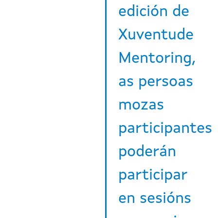
edición de
Xuventude
Mentoring,
as persoas
mozas
participantes
poderán
participar
en sesións