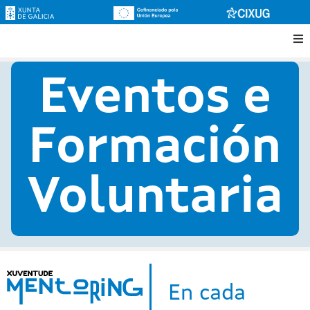
Eventos e
Formación
Voluntaria
En cada