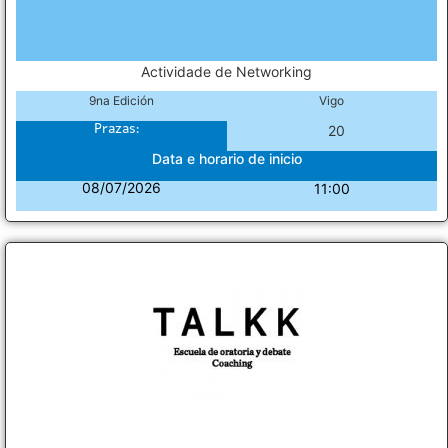
Actividade de Networking
9na Edición
Vigo
Prazas:
20
Data e horario de inicio
08/07/2026
11:00