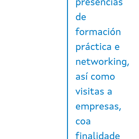
presencias
de
formación
práctica e
networking,
así como
visitas a
empresas,
coa
finalidade