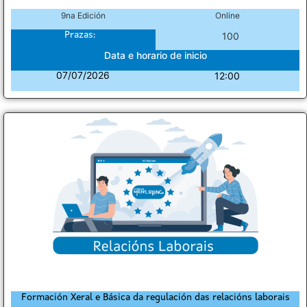
9na Edición
Online
Prazas:
100
Data e horario de inicio
07/07/2026
12:00
Formación Xeral e Básica da regulación das relacións laborais