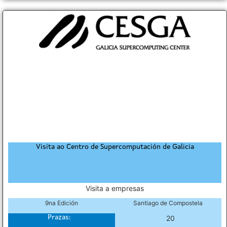
Visita ao Centro de Supercomputación de Galicia
Visita a empresas
9na Edición
Santiago de Compostela
Prazas:
20