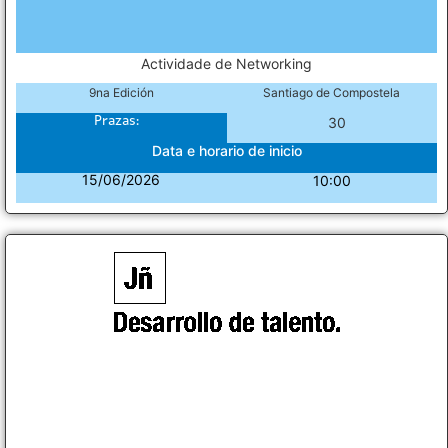
Actividade de Networking
9na Edición
Santiago de Compostela
Prazas:
30
Data e horario de inicio
15/06/2026
10:00