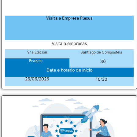
Visita a Empresa Plexus
Visita a empresas
9na Edición
Santiago de Compostela
Prazas:
30
Data e horario de inicio
26/06/2026
10:30