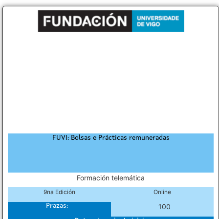
FUVI: Bolsas e Prácticas remuneradas
Formación telemática
9na Edición
Online
Prazas:
100