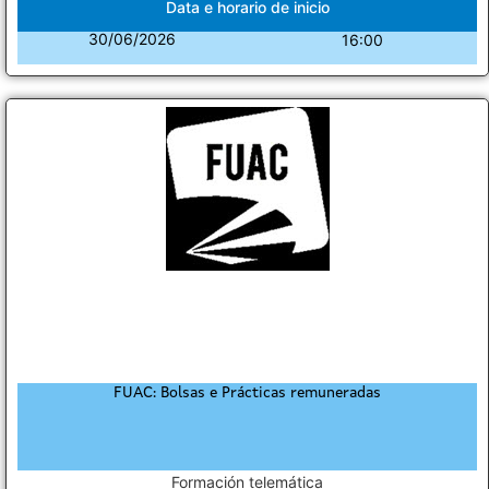
Data e horario de inicio
30/06/2026
16:00
FUAC: Bolsas e Prácticas remuneradas
Formación telemática