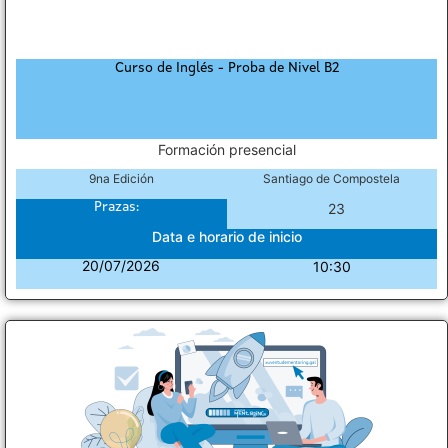
Curso de Inglés - Proba de Nivel B2
Formación presencial
9na Edición
Santiago de Compostela
Prazas:
23
Data e horario de inicio
20/07/2026
10:30