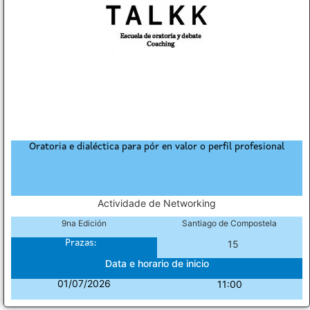
Oratoria e dialéctica para pór en valor o perfil profesional
Actividade de Networking
9na Edición
Santiago de Compostela
Prazas:
15
Data e horario de inicio
01/07/2026
11:00