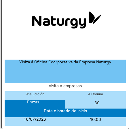
Visita á Oficina Coorporativa da Empresa Naturgy
Visita a empresas
9na Edición
A Coruña
Prazas:
30
Data e horario de inicio
16/07/2026
10:00