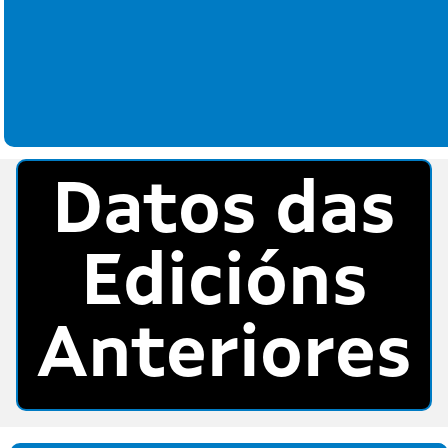
Datos das
Edicións
Anteriores