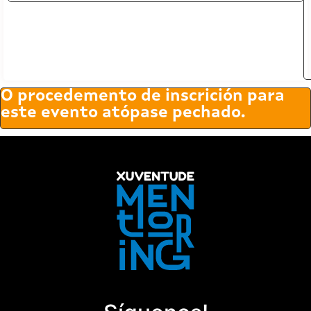
O procedemento de inscrición para
este evento atópase pechado.