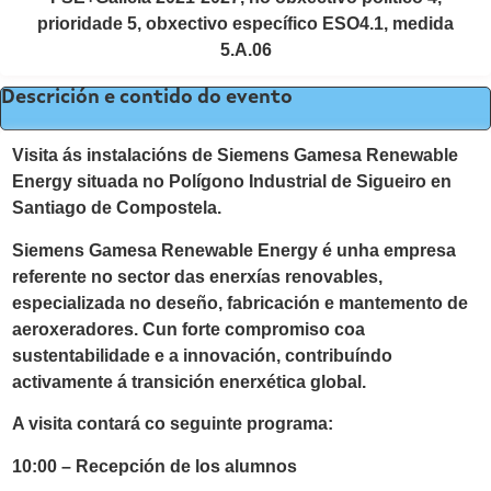
prioridade 5, obxectivo específico ESO4.1, medida
5.A.06
Descrición e contido do evento
Visita ás instalacións de Siemens Gamesa Renewable
Energy situada no Polígono Industrial de Sigueiro en
Santiago de Compostela.
Siemens Gamesa Renewable Energy é unha empresa
referente no sector das enerxías renovables,
especializada no deseño, fabricación e mantemento de
aeroxeradores. Cun forte compromiso coa
sustentabilidade e a innovación, contribuíndo
activamente á transición enerxética global.
A visita contará co seguinte programa:
10:00 – Recepción de los alumnos