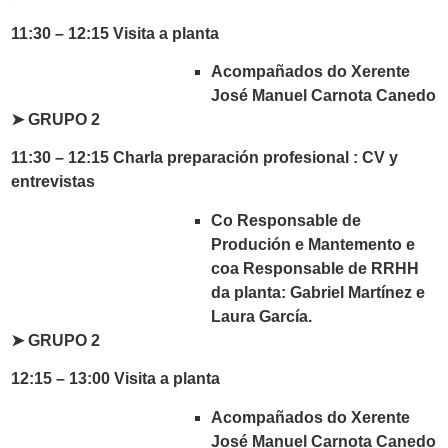
11:30 – 12:15 Visita a planta
Acompañados do Xerente
José Manuel Carnota Canedo
➤
GRUPO 2
11:30 – 12:15 Charla preparación profesional : CV y
entrevistas
Co Responsable de
Produción e Mantemento e
coa Responsable de RRHH
da planta: Gabriel Martínez e
Laura García.
➤ GRUPO 2
12:15 – 13:00 Visita a planta
Acompañados do Xerente
José Manuel Carnota Canedo