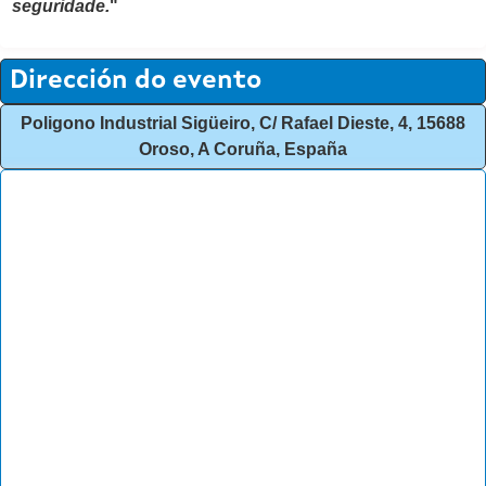
seguridade.
"
Dirección do evento
Poligono Industrial Sigüeiro, C/ Rafael Dieste, 4, 15688
Oroso, A Coruña, España