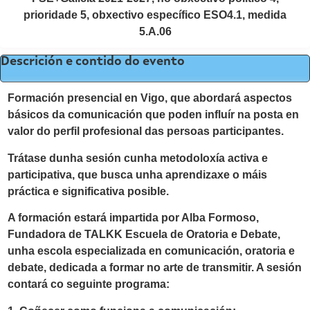
prioridade 5, obxectivo específico ESO4.1, medida
5.A.06
Descrición e contido do evento
Formación presencial en Vigo, que abordará aspectos
básicos da comunicación que poden influír na posta en
valor do perfil profesional das persoas participantes.
Trátase dunha sesión cunha metodoloxía activa e
participativa, que busca unha aprendizaxe o máis
práctica e significativa posible.
A formación estará impartida por Alba Formoso,
Fundadora de TALKK Escuela de Oratoria e Debate,
unha escola especializada en comunicación, oratoria e
debate, dedicada a formar no arte de transmitir. A sesión
contará co seguinte programa: