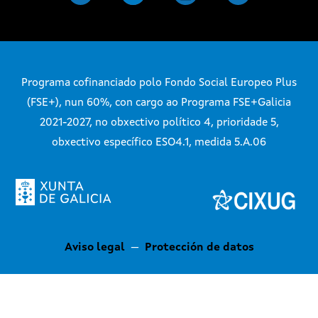
Programa cofinanciado polo Fondo Social Europeo Plus
(FSE+), nun 60%, con cargo ao Programa FSE+Galicia
2021-2027, no obxectivo político 4, prioridade 5,
obxectivo específico ESO4.1, medida 5.A.06
Aviso legal
—
Protección de datos