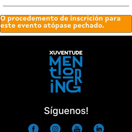
O procedemento de inscrición para
este evento atópase pechado.
Síguenos!