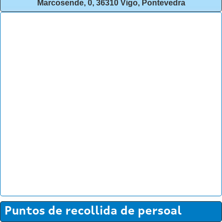
Marcosende, 0, 36310 Vigo, Pontevedra
Puntos de recollida de persoal