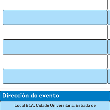
Dirección do evento
Local B1A, Cidade Universitaria, Estrada de