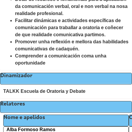
da comunicación verbal, oral e non verbal na nosa
realidade profesional.
Facilitar dinámicas e actividades específicas de
comunicación para traballar a oratoria e coñecer
de que realidade comunicativa partimos.
Promover unha reflexión e mellora das habilidades
comunicativas de cadaquén.
Comprender a comunicación coma unha
oportunidade
Dinamizador
TALKK Escuela de Oratoria y Debate
Relatores
Nome e apelidos
Alba Formoso Ramos