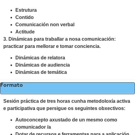
Estrutura
Contido
Comunicación non verbal
Actitude
3. Dinámicas para traballar a nosa comunicación:
practicar para mellorar e tomar conciencia.
Dinámicas de relatora
Dinámicas de audiencia
Dinámicas de temática
Formato
Sesión práctica de tres horas cunha metodoloxía activa
e participativa que persigue os seguintes obxectivos:
Autoconcepto axustado de un mesmo como
comunicador /a
Dotar de recursos e ferramentas para a aplicación