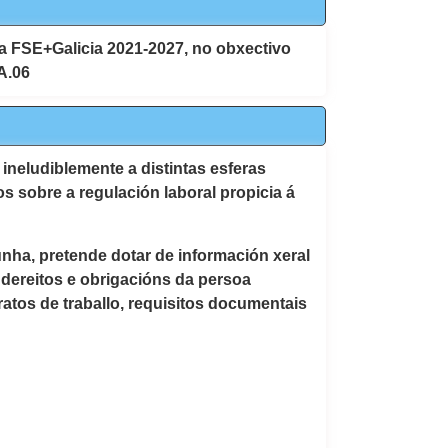
 FSE+Galicia 2021-2027, no obxectivo
.A.06
ineludiblemente a distintas esferas
os sobre a regulación laboral propicia á
nha, pretende dotar de información xeral
, dereitos e obrigacións da persoa
ratos de traballo, requisitos documentais