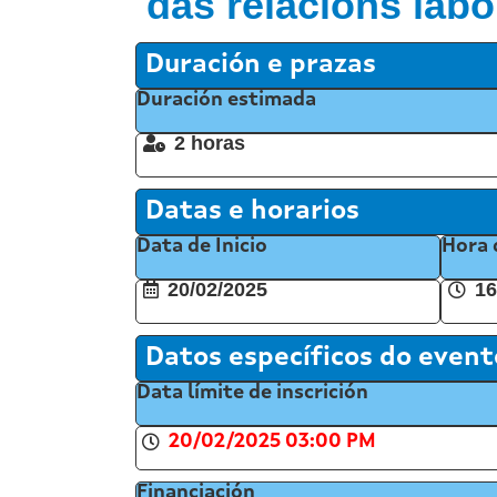
das relacións labo
Duración e prazas
Duración estimada
2 horas
Datas e horarios
Data de Inicio
Hora 
20/02/2025
16
Datos específicos do event
Data límite de inscrición
20/02/2025 03:00 PM
Financiación