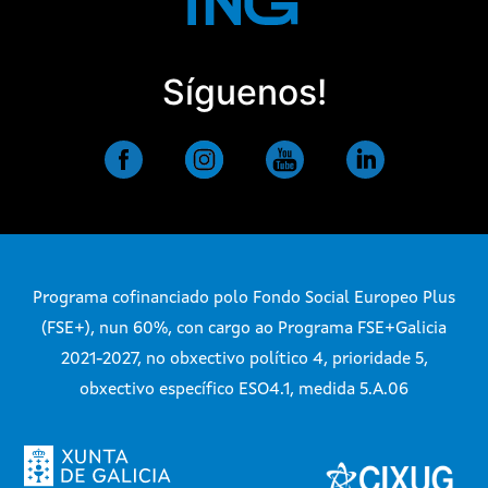
Síguenos!
Programa cofinanciado polo Fondo Social Europeo Plus
(FSE+), nun 60%, con cargo ao Programa FSE+Galicia
2021-2027, no obxectivo político 4, prioridade 5,
obxectivo específico ESO4.1, medida 5.A.06