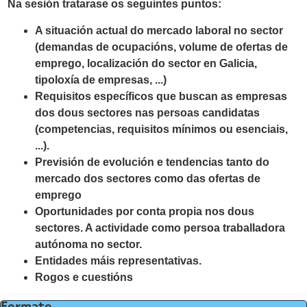
Na sesión tratarase os seguintes puntos:
A situación actual do mercado laboral no sector
(demandas de ocupacións, volume de ofertas de
emprego, localización do sector en Galicia,
tipoloxía de empresas, ...)
Requisitos específicos que buscan as empresas
dos dous sectores nas persoas candidatas
(competencias, requisitos mínimos ou esenciais,
...).
Previsión de evolución e tendencias tanto do
mercado dos sectores como das ofertas de
emprego
Oportunidades por conta propia nos dous
sectores. A actividade como persoa traballadora
autónoma no sector.
Entidades máis representativas.
Rogos e cuestións
Formato