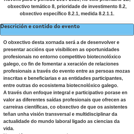
obxectivo temático 8, prioridade de investimento 8.2,
obxectivo específico 8.2.1, medida 8.2.1.1.
Descrición e contido do evento
O obxectivo desta xornada será a de desenvolver e
presentar accións que visibilicen as oportunidades
profesionais no entorno competitivo biotecnolóxico
galego, co fin de fomentar a xeración de relaciones
profesionais a través do evento entre as persoas mozas
inscritas e beneficiarias e as entidades participantes,
entre outras do ecosistema biotecnolóxico galego.
A través dun enfoque integral e participativo porase en
valor as diferentes saídas profesionais que ofrecen as
carreiras científicas, co obxectivo de que os asistentes
teñan unha visión transversal e multidisciplinar da
actualidade do mundo laboral ligado as ciencias da
vida.