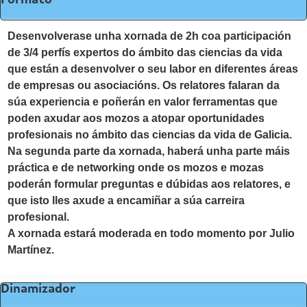
Desenvolverase unha xornada de 2h coa participación
de 3/4 perfís expertos do ámbito das ciencias da vida
que están a desenvolver o seu labor en diferentes áreas
de empresas ou asociacións. Os relatores falaran da
súa experiencia e poñerán en valor ferramentas que
poden axudar aos mozos a atopar oportunidades
profesionais no ámbito das ciencias da vida de Galicia.
Na segunda parte da xornada, haberá unha parte máis
práctica e de networking onde os mozos e mozas
poderán formular preguntas e dúbidas aos relatores, e
que isto lles axude a encamiñar a súa carreira
profesional.
A xornada estará moderada en todo momento por Julio
Martínez.
Dinamizador