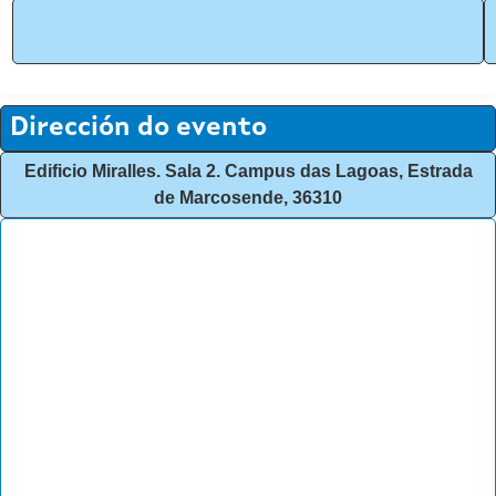
Dirección do evento
Edificio Miralles. Sala 2. Campus das Lagoas, Estrada
de Marcosende, 36310