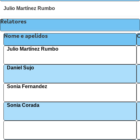
Julio Martínez Rumbo
Relatores
Nome e apelidos
Julio Martínez Rumbo
Daniel Sujo
Sonia Fernandez
Sonia Corada