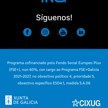
Síguenos!
Programa cofinanciado polo Fondo Social Europeo Plus
(FSE+), nun 60%, con cargo ao Programa FSE+Galicia
2021-2027, no obxectivo político 4, prioridade 5,
obxectivo específico ESO4.1, medida 5.A.06