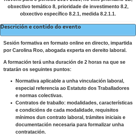
obxectivo temático 8, prioridade de investimento 8.2,
obxectivo específico 8.2.1, medida 8.2.1.1.
Descrición e contido do evento
Sesión formativa en formato online en directo, impartida
por Carolina Roo, abogada experta en dereito laboral.
A formación terá unha duración de 2 horas na que se
tratarán os seguintes puntos:
Normativa aplicable a unha vinculación laboral,
especial referencia ao Estatuto dos Traballadores
e normas colectivas.
Contratos de traballo: modalidades, características
e condicións de cada modalidade, requisitos
mínimos dun contrato laboral, trámites iniciais e
documentación necesaria para formalizar unha
contratación.