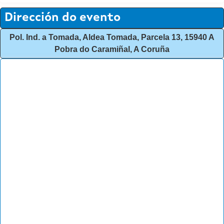
Dirección do evento
Pol. Ind. a Tomada, Aldea Tomada, Parcela 13, 15940 A
Pobra do Caramiñal, A Coruña