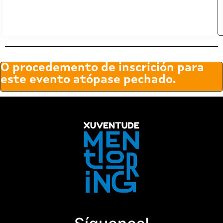
O procedemento de inscrición para
este evento atópase pechado.