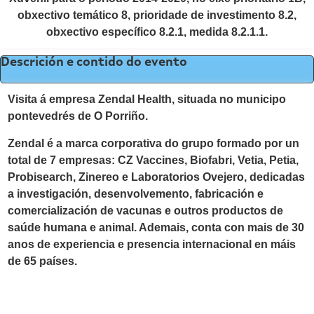
obxectivo temático 8, prioridade de investimento 8.2,
obxectivo específico 8.2.1, medida 8.2.1.1.
Descrición e contido do evento
Visita á empresa Zendal Health, situada no municipo
pontevedrés de O Porriño.
Zendal é a marca corporativa do grupo formado por un
total de 7 empresas: CZ Vaccines, Biofabri, Vetia, Petia,
Probisearch, Zinereo e Laboratorios Ovejero, dedicadas
a investigación, desenvolvemento, fabricación e
comercialización de vacunas e outros productos de
saúde humana e animal. Ademais, conta con mais de 30
anos de experiencia e presencia internacional en máis
de 65 países.