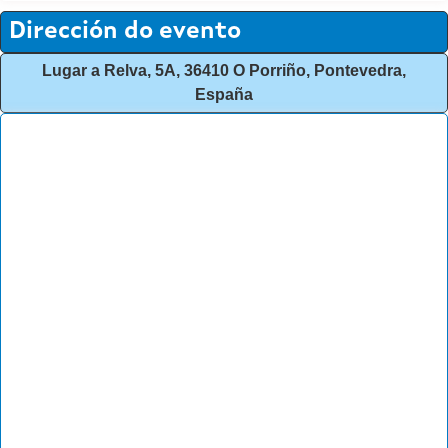
Dirección do evento
Lugar a Relva, 5A, 36410 O Porriño, Pontevedra,
España