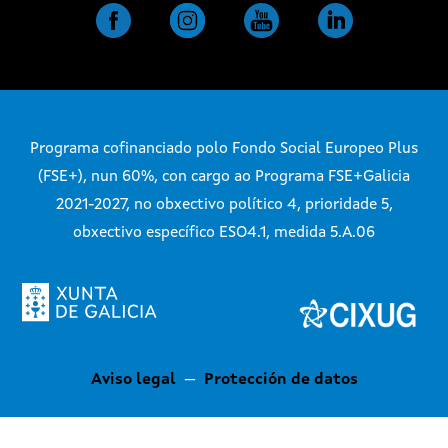
Programa cofinanciado polo Fondo Social Europeo Plus
(FSE+), nun 60%, con cargo ao Programa FSE+Galicia
2021-2027, no obxectivo político 4, prioridade 5,
obxectivo específico ESO4.1, medida 5.A.06
Aviso legal
—
Protección de datos