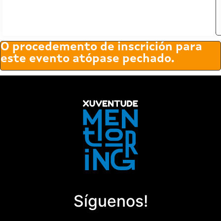
O procedemento de inscrición para
este evento atópase pechado.
Síguenos!