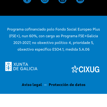
Programa cofinanciado polo Fondo Social Europeo Plus
(FSE+), nun 60%, con cargo ao Programa FSE+Galicia
2021-2027, no obxectivo político 4, prioridade 5,
obxectivo específico ESO4.1, medida 5.A.06
Aviso legal
—
Protección de datos