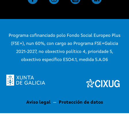
Programa cofinanciado polo Fondo Social Europeo Plus
(FSE+), nun 60%, con cargo ao Programa FSE+Galicia
2021-2027, no obxectivo político 4, prioridade 5,
obxectivo específico ESO4.1, medida 5.A.06
Aviso legal
—
Protección de datos