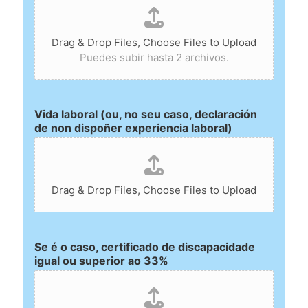
Drag & Drop Files,
Choose Files to Upload
Puedes subir hasta 2 archivos.
Vida laboral (ou, no seu caso, declaración
de non dispoñer experiencia laboral)
Drag & Drop Files,
Choose Files to Upload
Se é o caso, certificado de discapacidade
igual ou superior ao 33%