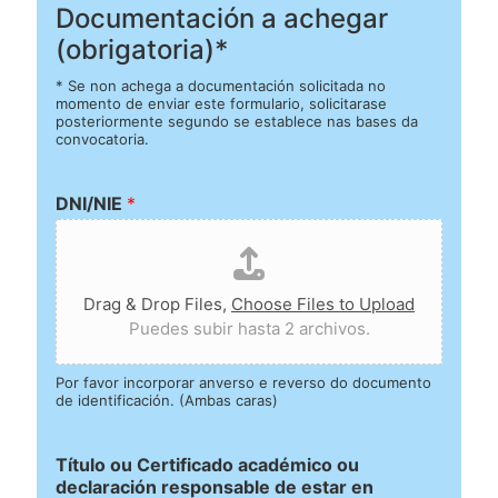
Documentación a achegar
(obrigatoria)*
* Se non achega a documentación solicitada no
momento de enviar este formulario, solicitarase
posteriormente segundo se establece nas bases da
convocatoria.
DNI/NIE
*
Drag & Drop Files,
Choose Files to Upload
Puedes subir hasta 2 archivos.
Por favor incorporar anverso e reverso do documento
de identificación. (Ambas caras)
Título ou Certificado académico ou
declaración responsable de estar en