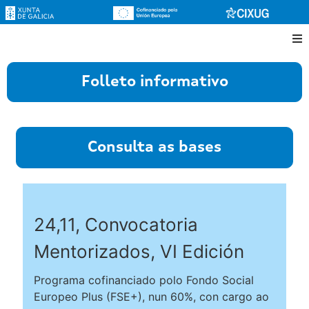
Folleto informativo
Consulta as bases
24,11, Convocatoria
Mentorizados, VI Edición
Programa cofinanciado polo Fondo Social
Europeo Plus (FSE+), nun 60%, con cargo ao