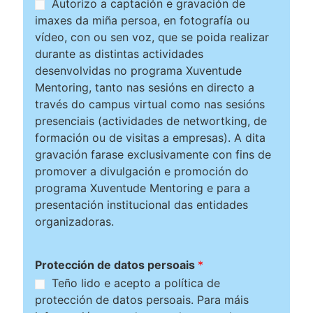
Autorizo a captación e gravación de
imaxes da miña persoa, en fotografía ou
vídeo, con ou sen voz, que se poida realizar
durante as distintas actividades
desenvolvidas no programa Xuventude
Mentoring, tanto nas sesións en directo a
través do campus virtual como nas sesións
presenciais (actividades de networtking, de
formación ou de visitas a empresas). A dita
gravación farase exclusivamente con fins de
promover a divulgación e promoción do
programa Xuventude Mentoring e para a
presentación institucional das entidades
organizadoras.
Protección de datos persoais
*
Teño lido e acepto a política de
protección de datos persoais. Para máis