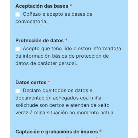
Aceptación das bases
*
Coñezo e acepto as bases da
convocatoria.
Protección de datos
*
Acepto que teño lido e estou informado/a
da información básica de protección de
datos de carácter persoal.
Datos certos
*
Declaro que todos os datos e
documentación achegados coa miña
solicitude son certos e atenden de xeito
veraz á miña situación no momento actual.
Captación e grabacións de imaxes
*