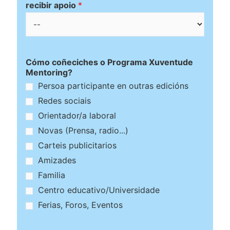
recibir apoio
*
Cómo coñeciches o Programa Xuventude
Mentoring?
Persoa participante en outras edicións
Redes sociais
Orientador/a laboral
Novas (Prensa, radio...)
Carteis publicitarios
Amizades
Familia
Centro educativo/Universidade
Ferias, Foros, Eventos