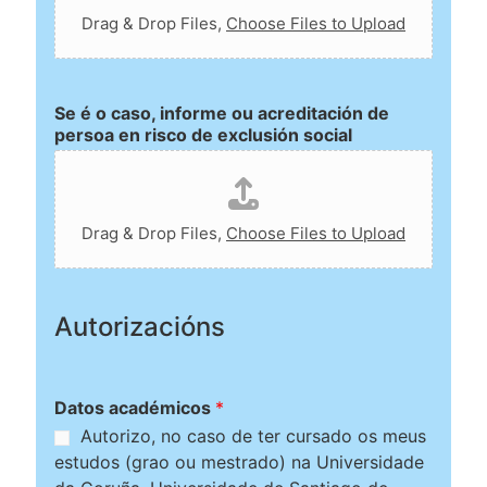
Drag & Drop Files,
Choose Files to Upload
Se é o caso, informe ou acreditación de
persoa en risco de exclusión social
Drag & Drop Files,
Choose Files to Upload
Autorizacións
Datos académicos
*
Autorizo, no caso de ter cursado os meus
estudos (grao ou mestrado) na Universidade