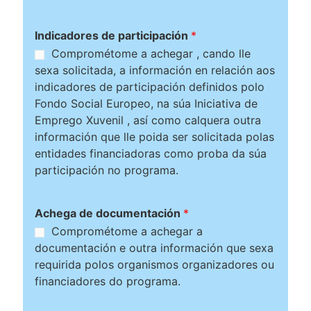
Indicadores de participación
*
Comprométome a achegar , cando lle
sexa solicitada, a información en relación aos
indicadores de participación definidos polo
Fondo Social Europeo, na súa Iniciativa de
Emprego Xuvenil , así como calquera outra
información que lle poida ser solicitada polas
entidades financiadoras como proba da súa
participación no programa.
Achega de documentación
*
Comprométome a achegar a
documentación e outra información que sexa
requirida polos organismos organizadores ou
financiadores do programa.