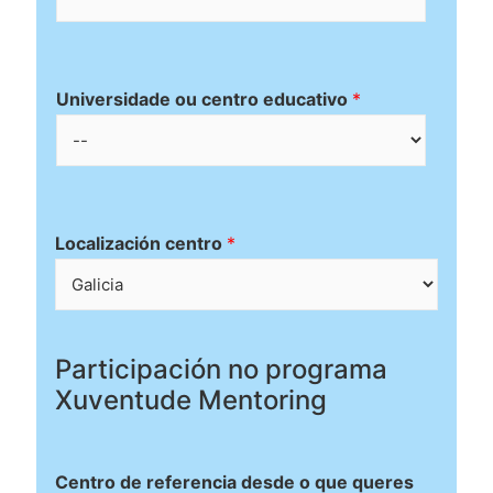
Universidade ou centro educativo
*
Localización centro
*
Participación no programa
Xuventude Mentoring
Centro de referencia desde o que queres