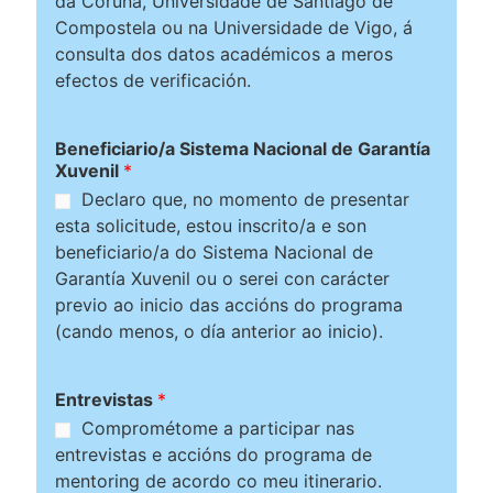
da Coruña, Universidade de Santiago de
Compostela ou na Universidade de Vigo, á
consulta dos datos académicos a meros
efectos de verificación.
Beneficiario/a Sistema Nacional de Garantía
Xuvenil
*
Declaro que, no momento de presentar
esta solicitude, estou inscrito/a e son
beneficiario/a do Sistema Nacional de
Garantía Xuvenil ou o serei con carácter
previo ao inicio das accións do programa
(cando menos, o día anterior ao inicio).
Entrevistas
*
Comprométome a participar nas
entrevistas e accións do programa de
mentoring de acordo co meu itinerario.