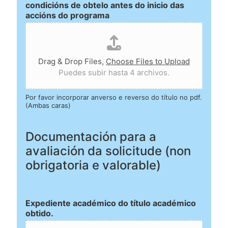
condicións de obtelo antes do inicio das
accións do programa
Drag & Drop Files,
Choose Files to Upload
Puedes subir hasta 4 archivos.
Por favor incorporar anverso e reverso do título no pdf.
(Ambas caras)
Documentación para a
avaliación da solicitude (non
obrigatoria e valorable)
Expediente académico do título académico
obtido.