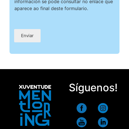
información se pode consultar no enlace que
aparece ao final deste formulario.
Enviar
Síguenos!