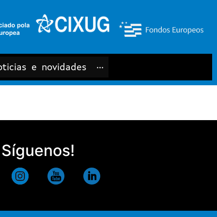
ticias e novidades
···
Síguenos!